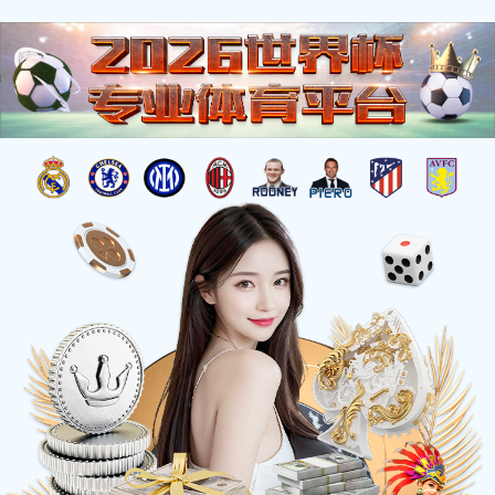
立即注册
星空app官方端下载
带您畅享
全球体育盛事
专业平台，数据精准，
高清直播
覆盖热门体育项
目。
聚焦足球、篮球、电竞等赛事，
每日内容实时更
新
。
极速访问
下载APP